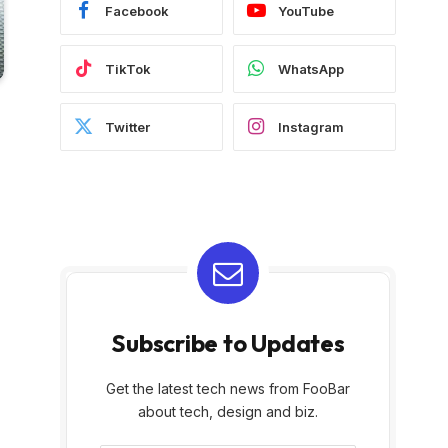
Facebook
YouTube
TikTok
WhatsApp
Twitter
Instagram
Subscribe to Updates
Get the latest tech news from FooBar
about tech, design and biz.