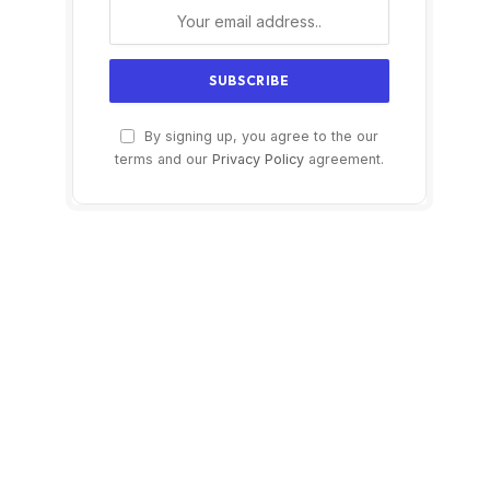
By signing up, you agree to the our
terms and our
Privacy Policy
agreement.