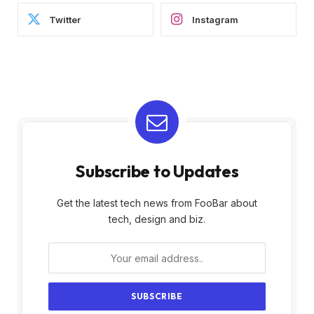
Twitter
Instagram
Subscribe to Updates
Get the latest tech news from FooBar about
tech, design and biz.